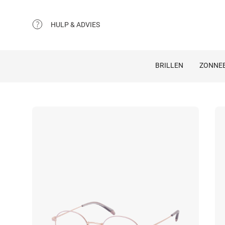
HULP & ADVIES
BRILLEN
ZONNEB