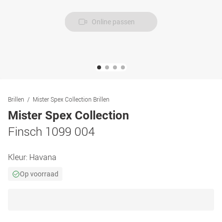
Online passen
Brillen
Mister Spex Collection Brillen
Mister Spex Collection
Finsch 1099 004
Kleur:
Havana
Op voorraad