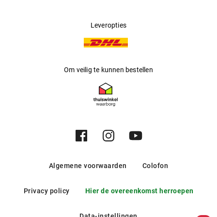
Leveropties
Om veilig te kunnen bestellen
Algemene voorwaarden
Colofon
Privacy policy
Hier de overeenkomst herroepen
Data-instellingen