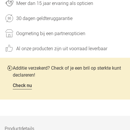
Meer dan 15 jaar ervaring als opticien
30 dagen geldteruggarantie
Oogmeting bij een partneropticien
Al onze producten zijn uit voorraad leverbaar
Additie verzekerd? Check of je een bril op sterkte kunt
declareren!
Check nu
Productdetails