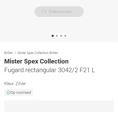
Online passen
Brillen
Mister Spex Collection Brillen
Mister Spex Collection
Fugard rectangular 3042/2 F21 L
Kleur:
Zilver
Op voorraad