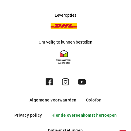
Leveropties
Om veilig te kunnen bestellen
Algemene voorwaarden
Colofon
Privacy policy
Hier de overeenkomst herroepen
Data-instellingen