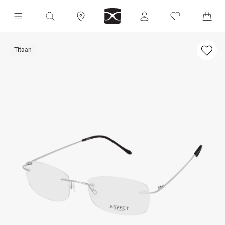
Titaan