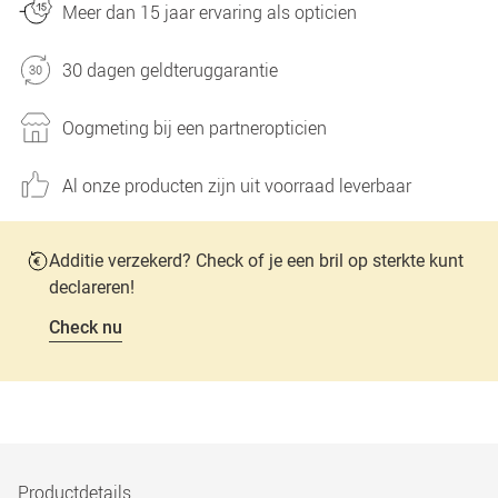
Meer dan 15 jaar ervaring als opticien
30 dagen geldteruggarantie
Oogmeting bij een partneropticien
Al onze producten zijn uit voorraad leverbaar
Additie verzekerd? Check of je een bril op sterkte kunt
declareren!
Check nu
Productdetails