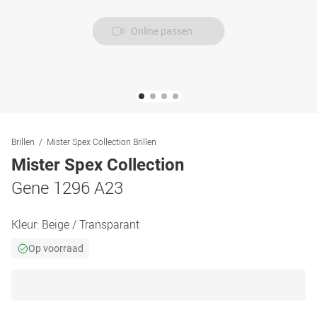
Online passen
Brillen
Mister Spex Collection Brillen
Mister Spex Collection
Gene 1296 A23
Kleur:
Beige / Transparant
Op voorraad