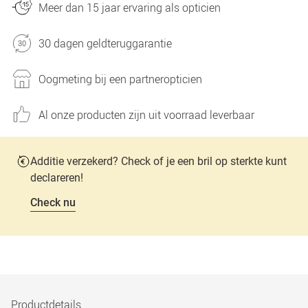
Meer dan 15 jaar ervaring als opticien
30 dagen geldteruggarantie
Oogmeting bij een partneropticien
Al onze producten zijn uit voorraad leverbaar
Additie verzekerd? Check of je een bril op sterkte kunt
declareren!
Check nu
Productdetails