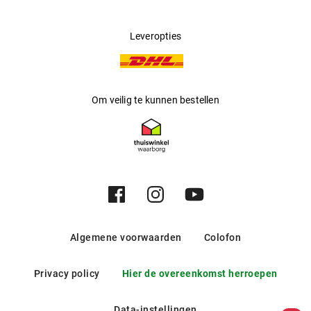
Leveropties
Om veilig te kunnen bestellen
Algemene voorwaarden
Colofon
Privacy policy
Hier de overeenkomst herroepen
Data-instellingen