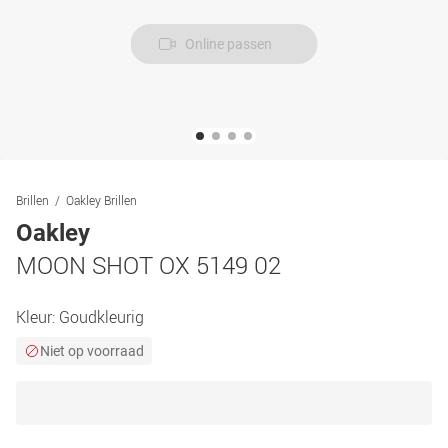
Online passen
Brillen
Oakley Brillen
Oakley
MOON SHOT OX 5149 02
Kleur:
Goudkleurig
Niet op voorraad