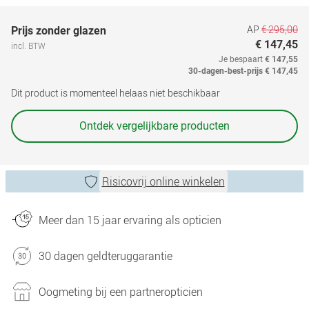
AP
€ 295,00
Prijs zonder glazen
€ 147,45
incl. BTW
Je bespaart
€ 147,55
30-dagen-best-prijs
€ 147,45
Dit product is momenteel helaas niet beschikbaar
Ontdek vergelijkbare producten
Risicovrij online winkelen
Meer dan 15 jaar ervaring als opticien
30 dagen geldteruggarantie
Oogmeting bij een partneropticien