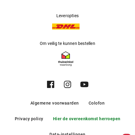
Leveropties
Om veilig te kunnen bestellen
Algemene voorwaarden
Colofon
Privacy policy
Hier de overeenkomst herroepen
Data-instellingen