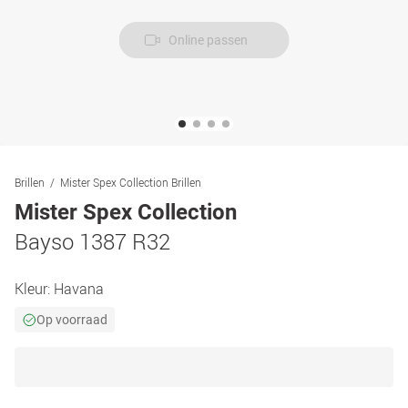
Online passen
Brillen
Mister Spex Collection Brillen
Mister Spex Collection
Bayso 1387 R32
Kleur:
Havana
Op voorraad