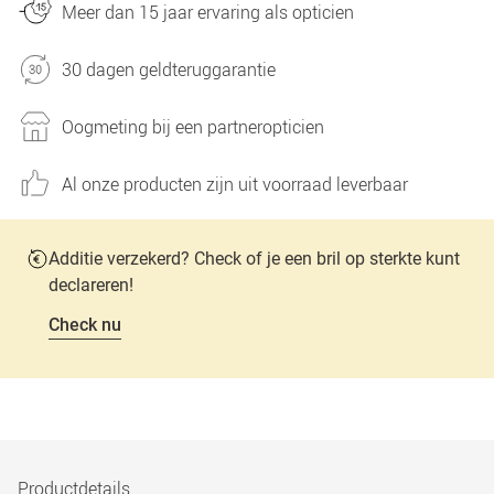
Meer dan 15 jaar ervaring als opticien
30 dagen geldteruggarantie
Oogmeting bij een partneropticien
Al onze producten zijn uit voorraad leverbaar
Additie verzekerd? Check of je een bril op sterkte kunt
declareren!
Check nu
Productdetails