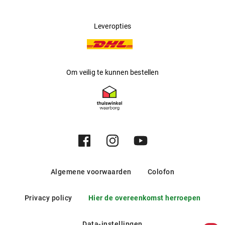
Leveropties
Om veilig te kunnen bestellen
Algemene voorwaarden
Colofon
Privacy policy
Hier de overeenkomst herroepen
Data-instellingen