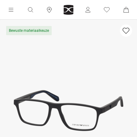
Bewuste materiaalkeuze