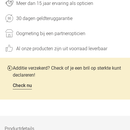
Meer dan 15 jaar ervaring als opticien
30 dagen geldteruggarantie
Oogmeting bij een partneropticien
Al onze producten zijn uit voorraad leverbaar
Additie verzekerd? Check of je een bril op sterkte kunt
declareren!
Check nu
Productdetails