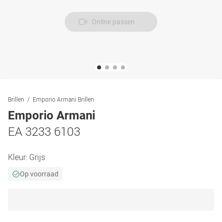
Online passen
Brillen
Emporio Armani Brillen
Emporio Armani
EA 3233 6103
Kleur:
Grijs
Op voorraad