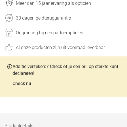
Meer dan 15 jaar ervaring als opticien
30 dagen geldteruggarantie
Oogmeting bij een partneropticien
Al onze producten zijn uit voorraad leverbaar
Additie verzekerd? Check of je een bril op sterkte kunt
declareren!
Check nu
Productdetails