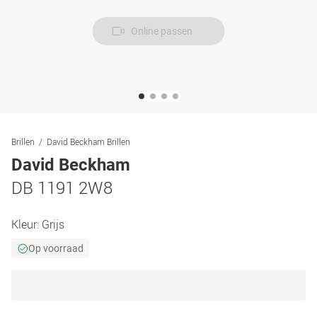
Online passen
Brillen
David Beckham Brillen
David Beckham
DB 1191 2W8
Kleur:
Grijs
Op voorraad