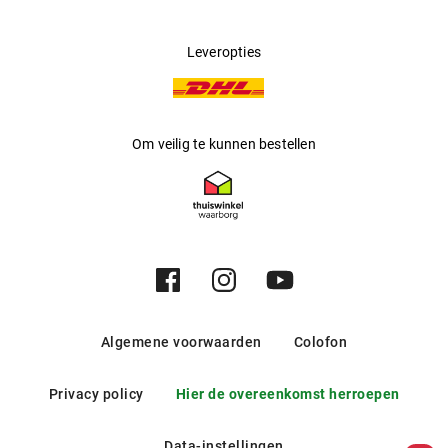
Leveropties
Om veilig te kunnen bestellen
Algemene voorwaarden
Colofon
Privacy policy
Hier de overeenkomst herroepen
Data-instellingen