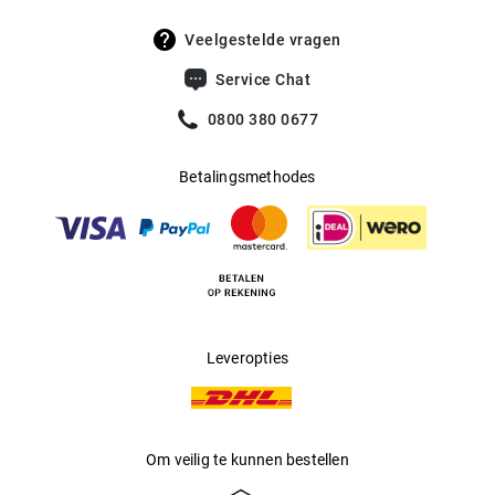
Veelgestelde vragen
Service Chat
0800 380 0677
Betalingsmethodes
Leveropties
Om veilig te kunnen bestellen