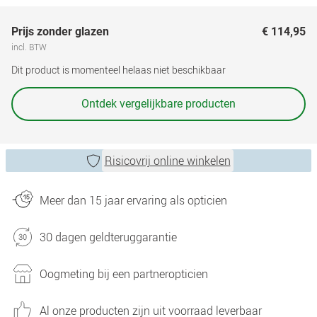
Prijs zonder glazen
€ 114,95
incl. BTW
Dit product is momenteel helaas niet beschikbaar
Ontdek vergelijkbare producten
Risicovrij online winkelen
Meer dan 15 jaar ervaring als opticien
30 dagen geldteruggarantie
Oogmeting bij een partneropticien
Al onze producten zijn uit voorraad leverbaar