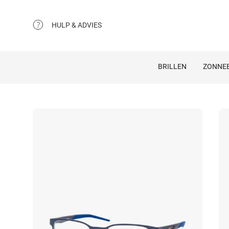
HULP & ADVIES
BRILLEN
ZONNEB