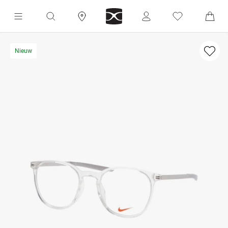
Nieuw