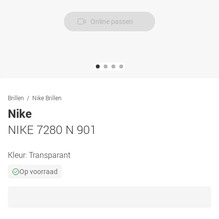
Online passen
Brillen
Nike Brillen
Nike
NIKE 7280 N 901
Kleur:
Transparant
Op voorraad