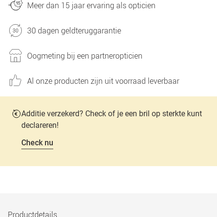
Meer dan 15 jaar ervaring als opticien
30 dagen geldteruggarantie
Oogmeting bij een partneropticien
Al onze producten zijn uit voorraad leverbaar
Additie verzekerd? Check of je een bril op sterkte kunt
declareren!
Check nu
Productdetails