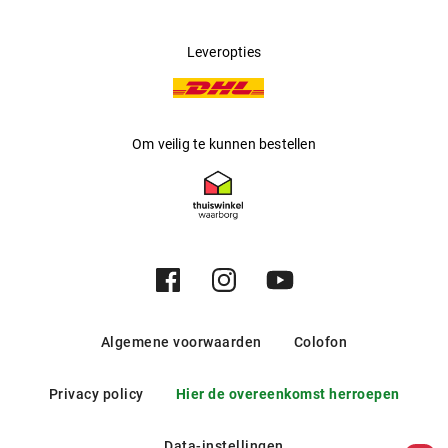
Leveropties
Om veilig te kunnen bestellen
Algemene voorwaarden
Colofon
Privacy policy
Hier de overeenkomst herroepen
Data-instellingen