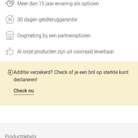
Meer dan 15 jaar ervaring als opticien
30 dagen geldteruggarantie
Oogmeting bij een partneropticien
Al onze producten zijn uit voorraad leverbaar
Additie verzekerd? Check of je een bril op sterkte kunt
declareren!
Check nu
Productdetails