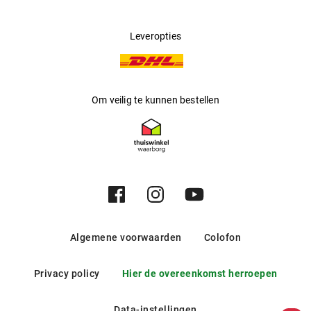
Leveropties
Om veilig te kunnen bestellen
Algemene voorwaarden
Colofon
Privacy policy
Hier de overeenkomst herroepen
Data-instellingen