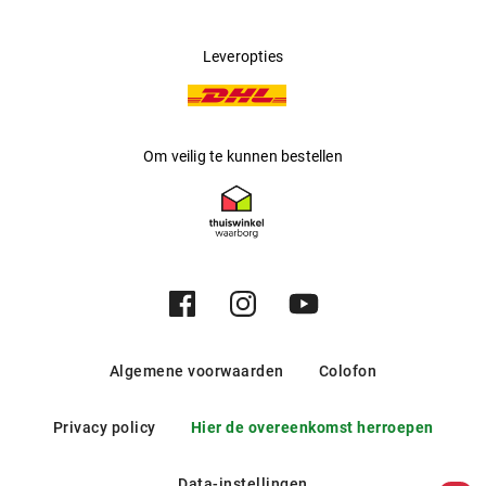
Leveropties
Om veilig te kunnen bestellen
Algemene voorwaarden
Colofon
Privacy policy
Hier de overeenkomst herroepen
Data-instellingen