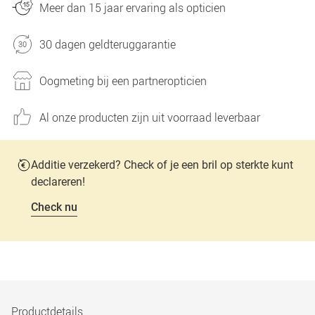
Meer dan 15 jaar ervaring als opticien
30 dagen geldteruggarantie
Oogmeting bij een partneropticien
Al onze producten zijn uit voorraad leverbaar
Additie verzekerd? Check of je een bril op sterkte kunt
declareren!
Check nu
Productdetails