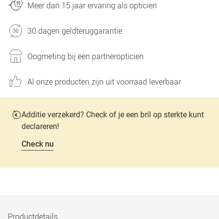
Meer dan 15 jaar ervaring als opticien
30 dagen geldteruggarantie
Oogmeting bij een partneropticien
Al onze producten zijn uit voorraad leverbaar
Additie verzekerd? Check of je een bril op sterkte kunt
declareren!
Check nu
Productdetails