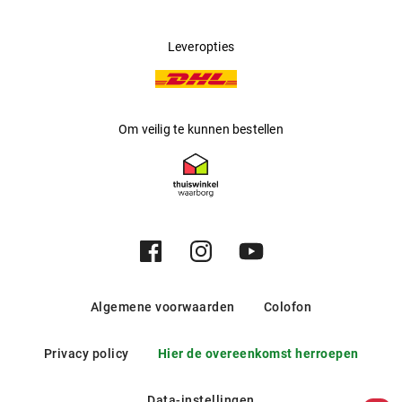
Leveropties
Om veilig te kunnen bestellen
Algemene voorwaarden
Colofon
Privacy policy
Hier de overeenkomst herroepen
Data-instellingen