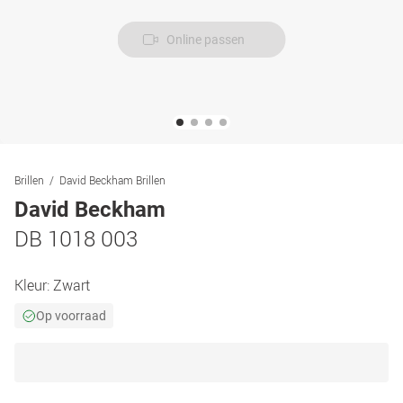
Online passen
Brillen
David Beckham Brillen
David Beckham
DB 1018 003
Kleur:
Zwart
Op voorraad