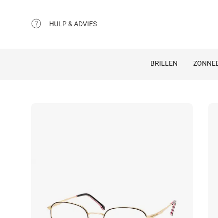
HULP & ADVIES
BRILLEN
ZONNEB