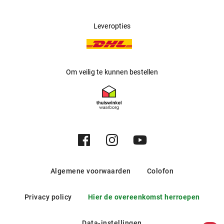
Leveropties
Om veilig te kunnen bestellen
Algemene voorwaarden
Colofon
Privacy policy
Hier de overeenkomst herroepen
Data-instellingen