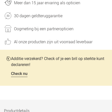
Meer dan 15 jaar ervaring als opticien
30 dagen geldteruggarantie
Oogmeting bij een partneropticien
Al onze producten zijn uit voorraad leverbaar
Additie verzekerd? Check of je een bril op sterkte kunt
declareren!
Check nu
Productdetails