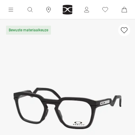
Bewuste materiaalkeuze