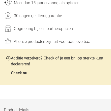
Meer dan 15 jaar ervaring als opticien
30 dagen geldteruggarantie
Oogmeting bij een partneropticien
Al onze producten zijn uit voorraad leverbaar
Additie verzekerd? Check of je een bril op sterkte kunt
declareren!
Check nu
Productdetails