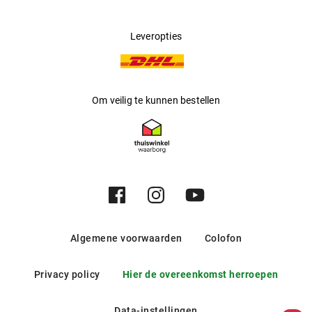
Leveropties
Om veilig te kunnen bestellen
Algemene voorwaarden
Colofon
Privacy policy
Hier de overeenkomst herroepen
Data-instellingen