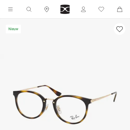
Nieuw