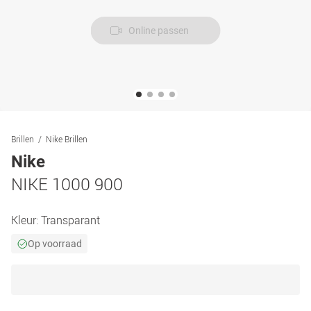
Online passen
Brillen
Nike Brillen
Nike
NIKE 1000 900
Kleur:
Transparant
Op voorraad