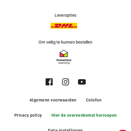
Leveropties
Om veilig te kunnen bestellen
Algemene voorwaarden
Colofon
Privacy policy
Hier de overeenkomst herroepen
Data-instellingen