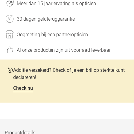
Meer dan 15 jaar ervaring als opticien
30 dagen geldteruggarantie
Oogmeting bij een partneropticien
Al onze producten zijn uit voorraad leverbaar
Additie verzekerd? Check of je een bril op sterkte kunt
declareren!
Check nu
Productdetails