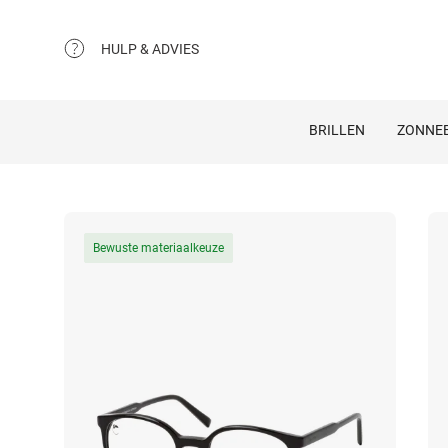
HULP & ADVIES
BRILLEN
ZONNEB
Bewuste materiaalkeuze