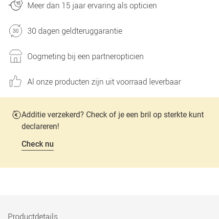
Meer dan 15 jaar ervaring als opticien
30 dagen geldteruggarantie
Oogmeting bij een partneropticien
Al onze producten zijn uit voorraad leverbaar
Additie verzekerd? Check of je een bril op sterkte kunt
declareren!
Check nu
Productdetails