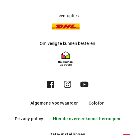
Leveropties
Om veilig te kunnen bestellen
Algemene voorwaarden
Colofon
Privacy policy
Hier de overeenkomst herroepen
Data-instellingen