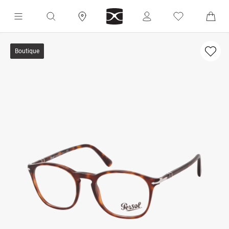
Boutique