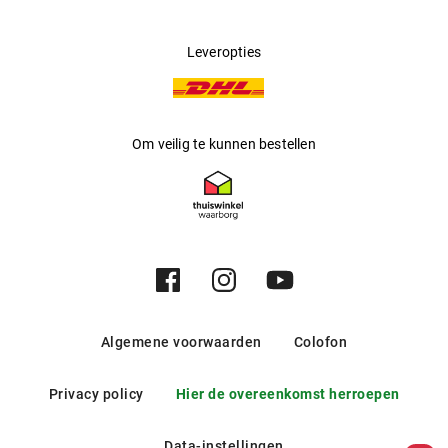
Leveropties
Om veilig te kunnen bestellen
Algemene voorwaarden
Colofon
Privacy policy
Hier de overeenkomst herroepen
Data-instellingen