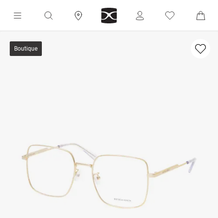
Boutique