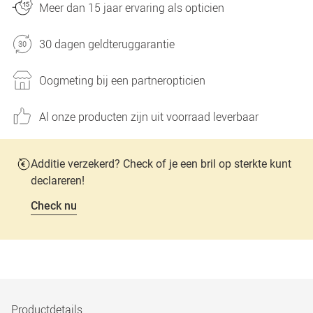
Meer dan 15 jaar ervaring als opticien
30 dagen geldteruggarantie
Oogmeting bij een partneropticien
Al onze producten zijn uit voorraad leverbaar
Additie verzekerd? Check of je een bril op sterkte kunt
declareren!
Check nu
Productdetails