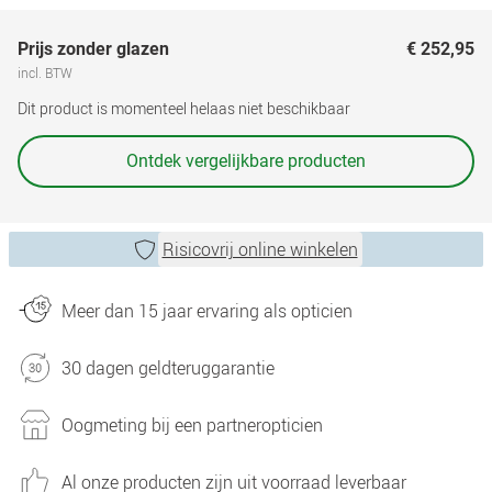
Prijs zonder glazen
€ 252,95
incl. BTW
Dit product is momenteel helaas niet beschikbaar
Ontdek vergelijkbare producten
Risicovrij online winkelen
Meer dan 15 jaar ervaring als opticien
30 dagen geldteruggarantie
Oogmeting bij een partneropticien
Al onze producten zijn uit voorraad leverbaar