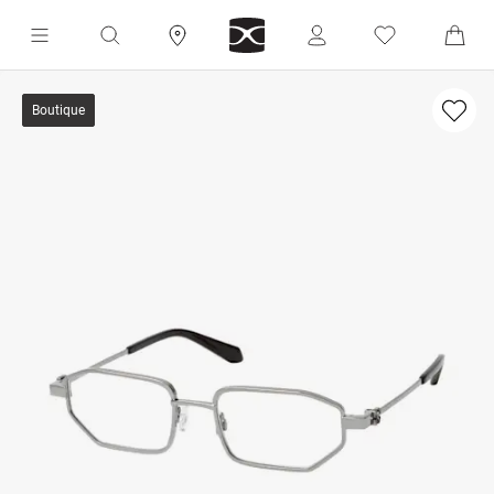
Boutique