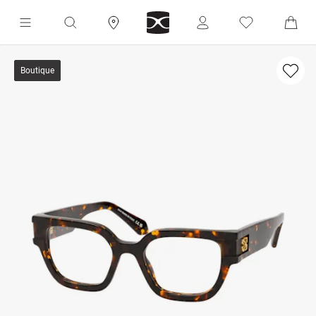
Boutique