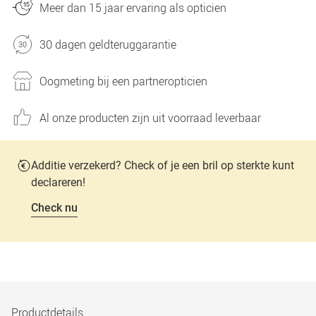
Meer dan 15 jaar ervaring als opticien
30 dagen geldteruggarantie
Oogmeting bij een partneropticien
Al onze producten zijn uit voorraad leverbaar
Additie verzekerd? Check of je een bril op sterkte kunt
declareren!
Check nu
Productdetails