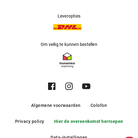
>
Leveropties
Om veilig te kunnen bestellen
Algemene voorwaarden
Colofon
Privacy policy
Hier de overeenkomst herroepen
Data-instellingen