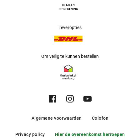
Leveropties
Om veilig te kunnen bestellen
Algemene voorwaarden
Colofon
Privacy policy
Hier de overeenkomst herroepen