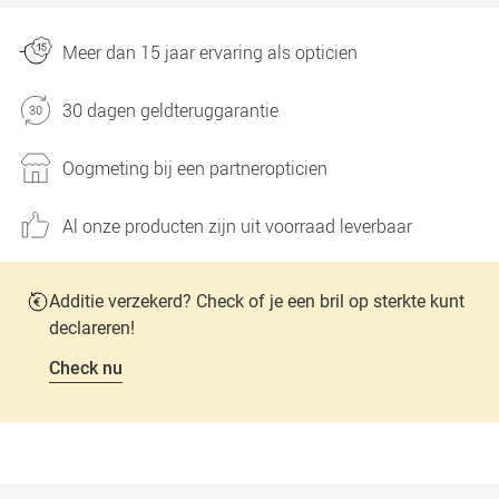
Meer dan 15 jaar ervaring als opticien
30 dagen geldteruggarantie
Oogmeting bij een partneropticien
Al onze producten zijn uit voorraad leverbaar
Additie verzekerd? Check of je een bril op sterkte kunt
declareren!
Check nu