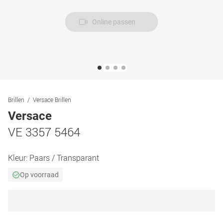
Online passen
Brillen
Versace Brillen
Versace
VE 3357 5464
Kleur:
Paars / Transparant
Op voorraad