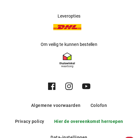
Leveropties
Om veilig te kunnen bestellen
Algemene voorwaarden
Colofon
Privacy policy
Hier de overeenkomst herroepen
Data-instellingen