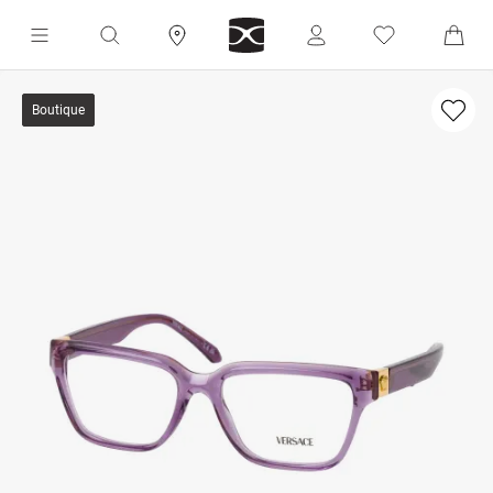
Boutique