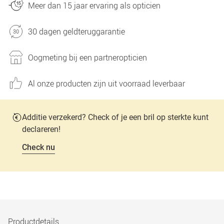
Meer dan 15 jaar ervaring als opticien
30 dagen geldteruggarantie
Oogmeting bij een partneropticien
Al onze producten zijn uit voorraad leverbaar
Additie verzekerd? Check of je een bril op sterkte kunt
declareren!
Check nu
Productdetails