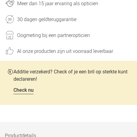
Meer dan 15 jaar ervaring als opticien
30 dagen geldteruggarantie
Oogmeting bij een partneropticien
Al onze producten zijn uit voorraad leverbaar
Additie verzekerd? Check of je een bril op sterkte kunt
declareren!
Check nu
Productdetails