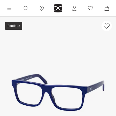
Boutique