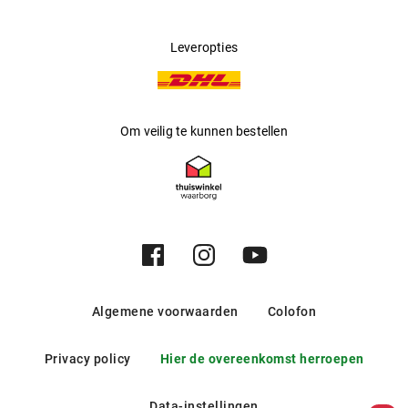
>
Leveropties
Om veilig te kunnen bestellen
Algemene voorwaarden
Colofon
Privacy policy
Hier de overeenkomst herroepen
Data-instellingen