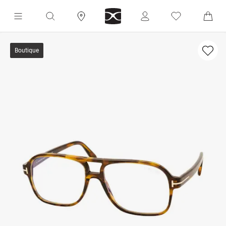
Boutique