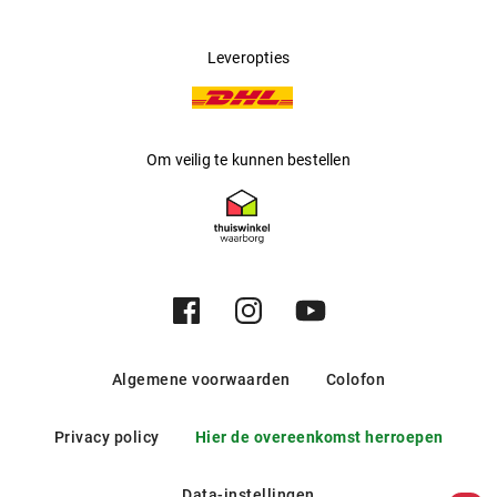
Leveropties
Om veilig te kunnen bestellen
Algemene voorwaarden
Colofon
Privacy policy
Hier de overeenkomst herroepen
Data-instellingen