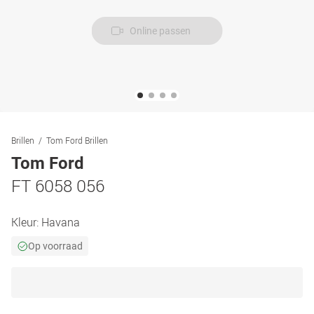
Online passen
Brillen
Tom Ford Brillen
Tom Ford
FT 6058 056
Kleur:
Havana
Op voorraad