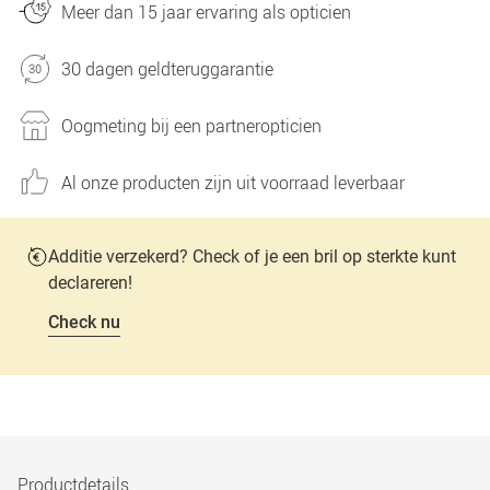
Meer dan 15 jaar ervaring als opticien
30 dagen geldteruggarantie
Oogmeting bij een partneropticien
Al onze producten zijn uit voorraad leverbaar
Additie verzekerd? Check of je een bril op sterkte kunt
declareren!
Check nu
Productdetails