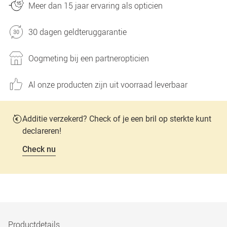
Meer dan 15 jaar ervaring als opticien
30 dagen geldteruggarantie
Oogmeting bij een partneropticien
Al onze producten zijn uit voorraad leverbaar
Additie verzekerd? Check of je een bril op sterkte kunt
declareren!
Check nu
Productdetails