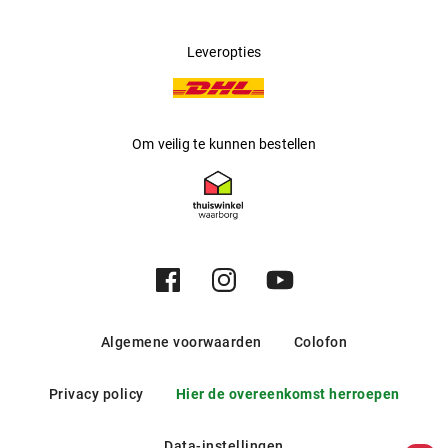
Leveropties
Om veilig te kunnen bestellen
Algemene voorwaarden
Colofon
Privacy policy
Hier de overeenkomst herroepen
Data-instellingen