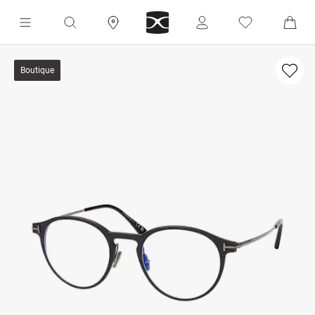
Boutique