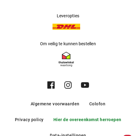
Leveropties
Om veilig te kunnen bestellen
Algemene voorwaarden
Colofon
Privacy policy
Hier de overeenkomst herroepen
Data-instellingen