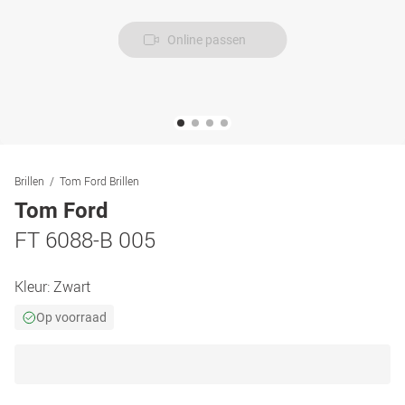
Online passen
Brillen
Tom Ford Brillen
Tom Ford
FT 6088-B 005
Kleur:
Zwart
Op voorraad