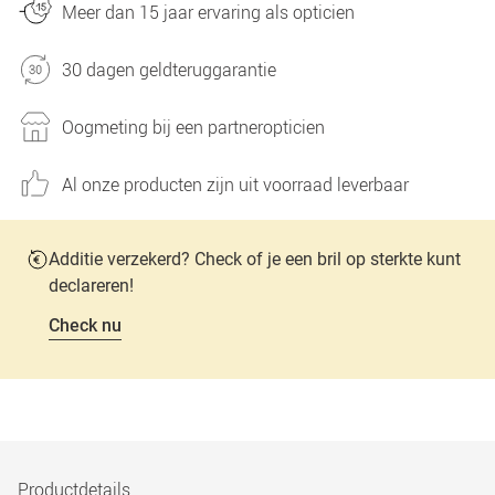
Meer dan 15 jaar ervaring als opticien
30 dagen geldteruggarantie
Oogmeting bij een partneropticien
Al onze producten zijn uit voorraad leverbaar
Additie verzekerd? Check of je een bril op sterkte kunt
declareren!
Check nu
Productdetails