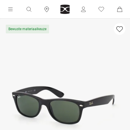
Bewuste materiaalkeuze