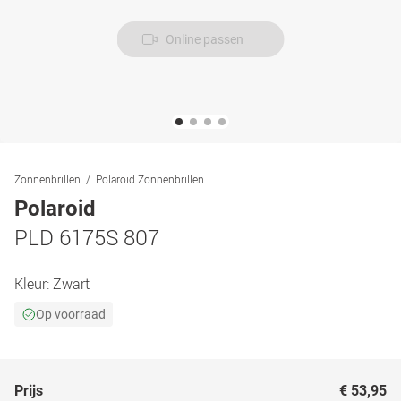
Online passen
Zonnenbrillen
Polaroid Zonnenbrillen
Polaroid
PLD 6175S 807
Kleur:
Zwart
Op voorraad
Prijs
€ 53,95