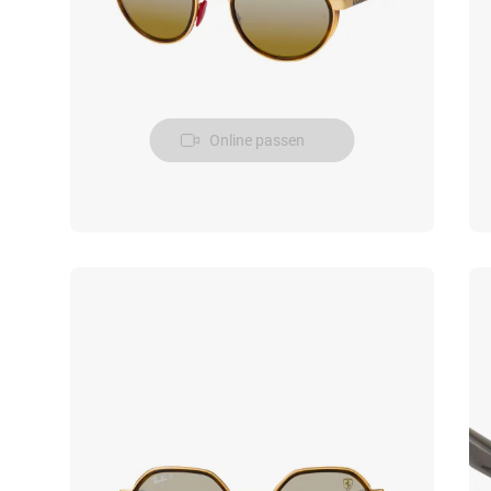
Online passen