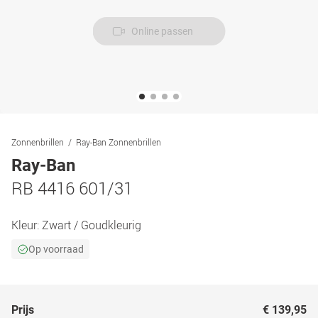
Online passen
Zonnenbrillen
Ray-Ban Zonnenbrillen
Ray-Ban
RB 4416 601/31
Kleur:
Zwart / Goudkleurig
Op voorraad
Prijs
€ 139,95