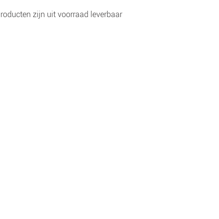
roducten zijn uit voorraad leverbaar