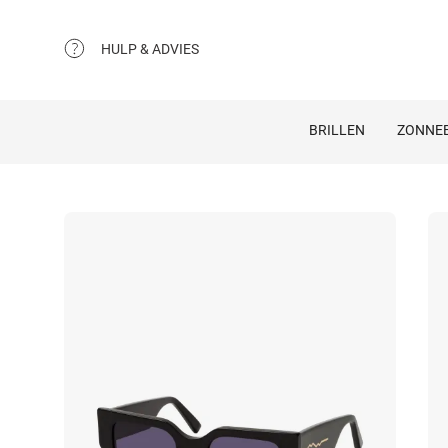
HULP & ADVIES
BRILLEN
ZONNEB