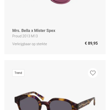
Mrs. Bella x Mister Spex
Proud 2013 M13
€ 89,95
Verkrijgbaar op sterkte
Trend