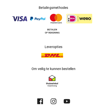
Betalingsmethodes
Leveropties
Om veilig te kunnen bestellen