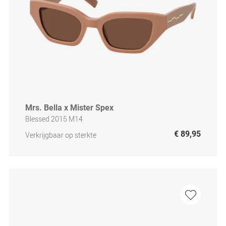
Mrs. Bella x Mister Spex
Blessed 2015 M14
€ 89,95
Verkrijgbaar op sterkte