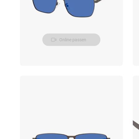
Online passen