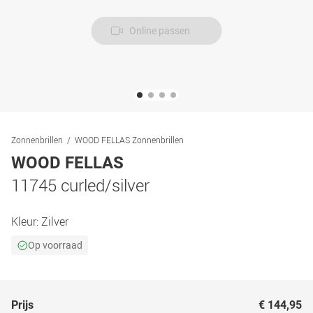
Online passen
Zonnenbrillen
WOOD FELLAS Zonnenbrillen
WOOD FELLAS
11745 curled/silver
Kleur:
Zilver
Op voorraad
Prijs
€ 144,95