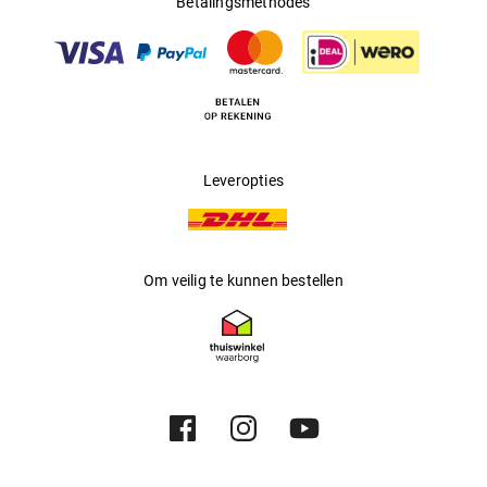
Betalingsmethodes
Leveropties
Om veilig te kunnen bestellen