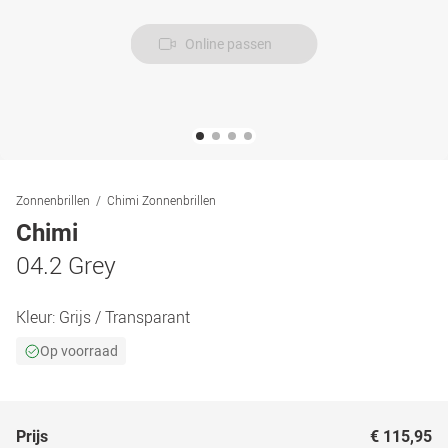
Online passen
Zonnenbrillen
Chimi Zonnenbrillen
Chimi
04.2 Grey
Kleur:
Grijs / Transparant
Op voorraad
Prijs
€ 115,95