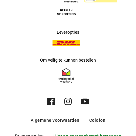
Leveropties
Om veilig te kunnen bestellen
Algemene voorwaarden
Colofon