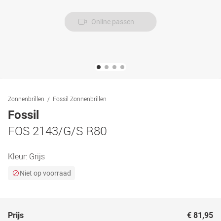
Online passen
Zonnenbrillen
Fossil Zonnenbrillen
Fossil
FOS 2143/G/S R80
Kleur:
Grijs
Niet op voorraad
Prijs
€ 81,95