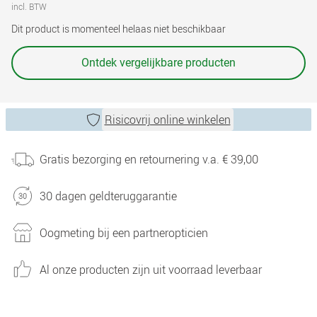
incl. BTW
Dit product is momenteel helaas niet beschikbaar
Ontdek vergelijkbare producten
Risicovrij online winkelen
Gratis bezorging en retournering v.a. € 39,00
30 dagen geldteruggarantie
Oogmeting bij een partneropticien
Al onze producten zijn uit voorraad leverbaar