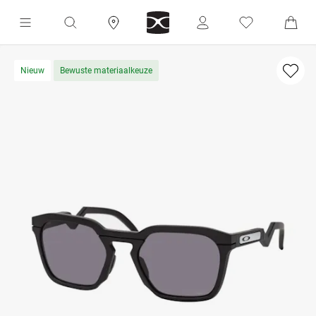
Nieuw
Bewuste materiaalkeuze