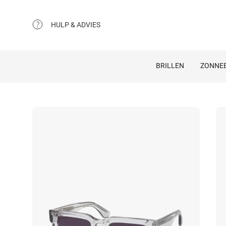
HULP & ADVIES
BRILLEN
ZONNEB