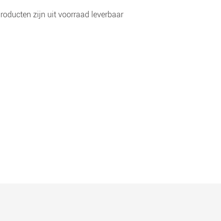
roducten zijn uit voorraad leverbaar