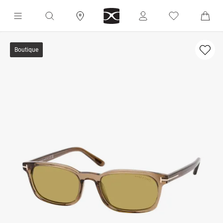
Boutique