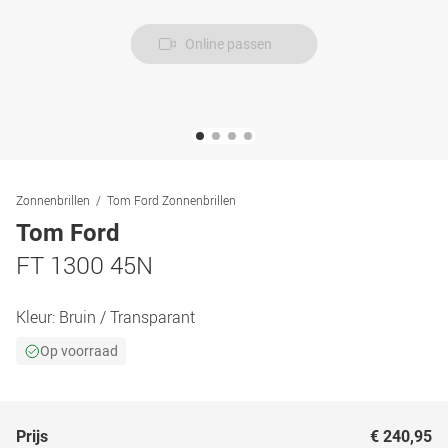
Online passen
Zonnenbrillen
Tom Ford Zonnenbrillen
Tom Ford
FT 1300 45N
Kleur:
Bruin / Transparant
Op voorraad
Prijs
€ 240,95