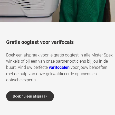
Gratis oogtest voor varifocals
Boek een afspraak voor je gratis oogtest in alle Mister Spex
winkels of bij een van onze partner opticiens bij jou in de
buurt. Vind uw perfecte
voor jouw behoeften
varifocalen
met de hulp van onze gekwalificeerde opticiens en
optische experts.
Boek nu een afspraak