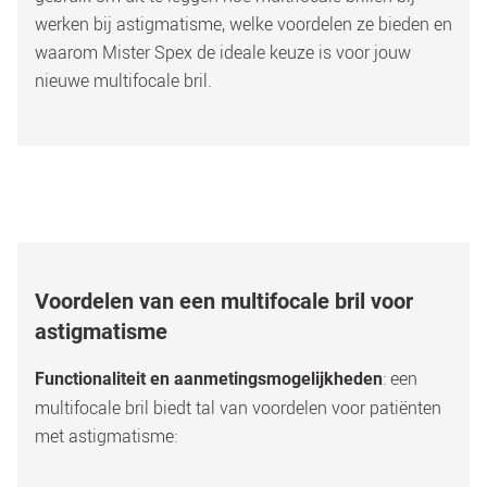
werken bij astigmatisme, welke voordelen ze bieden en 
waarom Mister Spex de ideale keuze is voor jouw 
nieuwe multifocale bril.
Voordelen van een multifocale bril voor 
astigmatisme
: een 
Functionaliteit en aanmetingsmogelijkheden
multifocale bril biedt tal van voordelen voor patiënten 
met astigmatisme: 