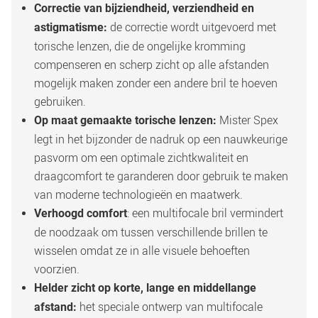
Correctie van bijziendheid, verziendheid en 
 de correctie wordt uitgevoerd met 
astigmatisme:
torische lenzen, die de ongelijke kromming 
compenseren en scherp zicht op alle afstanden 
mogelijk maken zonder een andere bril te hoeven 
gebruiken. 
Mister Spex 
Op maat gemaakte torische lenzen: 
legt in het bijzonder de nadruk op een nauwkeurige 
pasvorm om een optimale zichtkwaliteit en 
draagcomfort te garanderen door gebruik te maken 
van moderne technologieën en maatwerk.
: een multifocale bril vermindert 
Verhoogd comfort
de noodzaak om tussen verschillende brillen te 
wisselen omdat ze in alle visuele behoeften 
voorzien. 
Helder zicht op korte, lange en middellange 
 het speciale ontwerp van multifocale 
afstand: