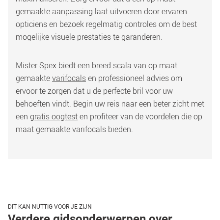
gemaakte aanpassing laat uitvoeren door ervaren 
opticiens en bezoek regelmatig controles om de best 
mogelijke visuele prestaties te garanderen. 
Mister Spex biedt een breed scala van op maat 
gemaakte 
varifocals
 en professioneel advies om 
ervoor te zorgen dat u de perfecte bril voor uw 
behoeften vindt. Begin uw reis naar een beter zicht met 
een 
gratis oogtest
 en profiteer van de voordelen die op 
maat gemaakte varifocals bieden. 
DIT KAN NUTTIG VOOR JE ZIJN
Verdere gidsonderwerpen over