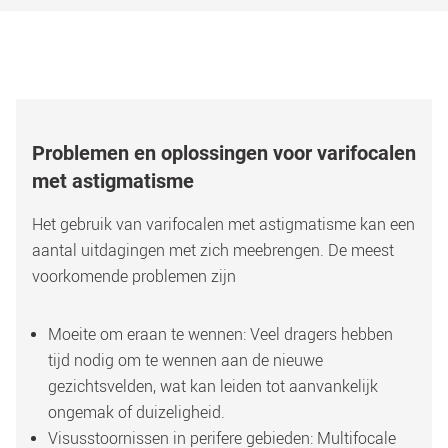
Problemen en oplossingen voor varifocalen 
met astigmatisme 
Het gebruik van varifocalen met astigmatisme kan een 
aantal uitdagingen met zich meebrengen. De meest 
voorkomende problemen zijn
Moeite om eraan te wennen: Veel dragers hebben 
tijd nodig om te wennen aan de nieuwe 
gezichtsvelden, wat kan leiden tot aanvankelijk 
ongemak of duizeligheid. 
Visusstoornissen in perifere gebieden: Multifocale 