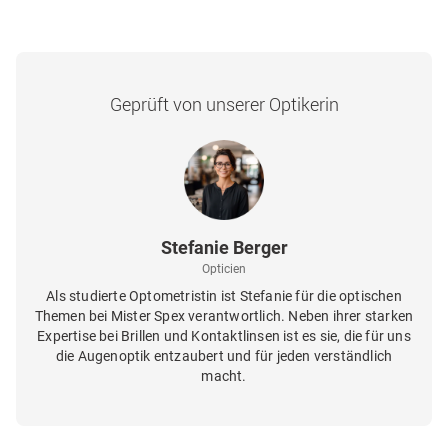
Geprüft von unserer Optikerin
Stefanie Berger
Opticien
Als studierte Optometristin ist Stefanie für die optischen
Themen bei Mister Spex verantwortlich. Neben ihrer starken
Expertise bei Brillen und Kontaktlinsen ist es sie, die für uns
die Augenoptik entzaubert und für jeden verständlich
macht.