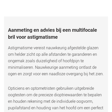
Aanmeting en advies bij een multifocale 
bril voor astigmatisme
Astigmatisme vereist nauwkeurig afgestelde glazen 
om helder zicht op alle afstanden te garanderen en 
ongemak zoals duizeligheid of hoofdpijn te 
minimaliseren. Nauwkeurige aanmeting ontlast de 
ogen en zorgt voor een naadloze overgang bij het zien. 
Opticiens en optometristen gebruiken uitgebreide 
oogtesten om de precieze dioptriewaarden te bepalen 
en houden rekening met de individuele oogvorm, 
pupilafstand en houding van het hoofd om een perfect 