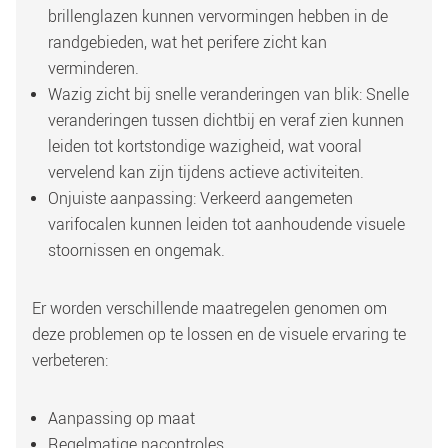
brillenglazen kunnen vervormingen hebben in de 
randgebieden, wat het perifere zicht kan 
verminderen. 
Wazig zicht bij snelle veranderingen van blik: Snelle 
veranderingen tussen dichtbij en veraf zien kunnen 
leiden tot kortstondige wazigheid, wat vooral 
vervelend kan zijn tijdens actieve activiteiten. 
Onjuiste aanpassing: Verkeerd aangemeten 
varifocalen kunnen leiden tot aanhoudende visuele 
stoornissen en ongemak. 
Er worden verschillende maatregelen genomen om 
deze problemen op te lossen en de visuele ervaring te 
verbeteren:
Aanpassing op maat  
Regelmatige nacontroles 