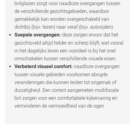
brilglazen zorgt voor naadloze overgangen tussen 
de verschillende gezichtsgebieden, waardoor 
gemakkelijk kan worden overgeschakeld van 
dichtbij (bijv. lezen) naar veraf (bijv. autorijden). 
 deze zorgen ervoor dat het 
Soepele overgangen:
gezichtsveld altijd helder en scherp blijft, wat vooral 
in het dagelijks leven een voordeel is bij het snel 
omschakelen tussen verschillende visuele eisen.
 naadloze overgangen 
Verbeterd visueel comfort:
tussen visuele gebieden voorkomen abrupte 
veranderingen die kunnen leiden tot ongemak of 
duizeligheid. Een correct aangemeten multifocale 
bril zorgen voor een comfortabele kijkervaring en 
verminderen de vermoeidheid van de ogen. 