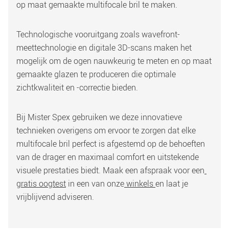
op maat gemaakte multifocale bril te maken. 
Technologische vooruitgang zoals wavefront-
meettechnologie en digitale 3D-scans maken het 
mogelijk om de ogen nauwkeurig te meten en op maat 
gemaakte glazen te produceren die optimale 
zichtkwaliteit en -correctie bieden. 
Bij Mister Spex gebruiken we deze innovatieve 
technieken overigens om ervoor te zorgen dat elke 
multifocale bril perfect is afgestemd op de behoeften 
van de drager en maximaal comfort en uitstekende 
visuele prestaties biedt. Maak een afspraak voor een
gratis oogtest
 in een van onze
 winkels 
en laat je 
vrijblijvend adviseren. 