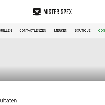
RILLEN
CONTACTLENZEN
MERKEN
BOUTIQUE
OOG
ultaten