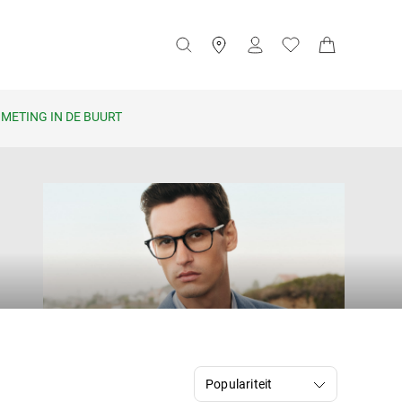
METING IN DE BUURT