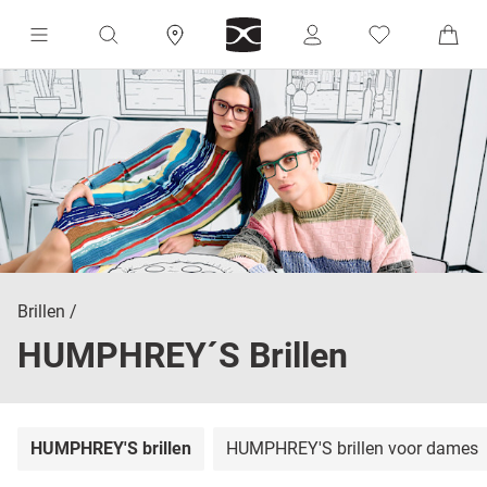
Brillen
HUMPHREY´S Brillen
HUMPHREY'S brillen
HUMPHREY'S brillen voor dames