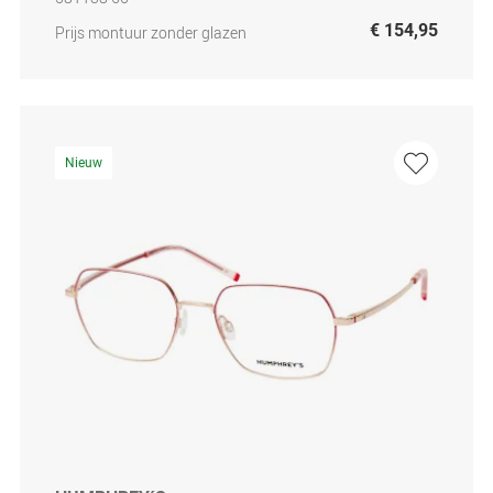
€ 154,95
Prijs montuur zonder glazen
Nieuw