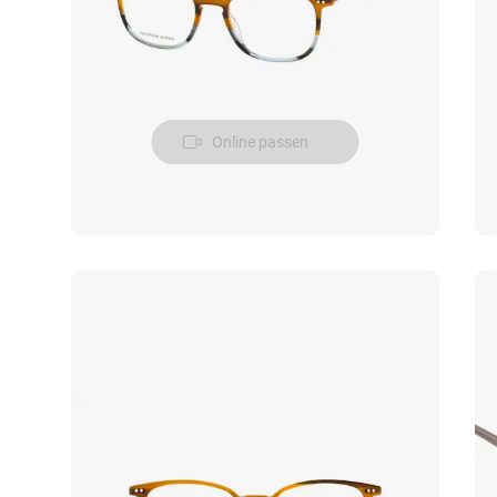
Online passen