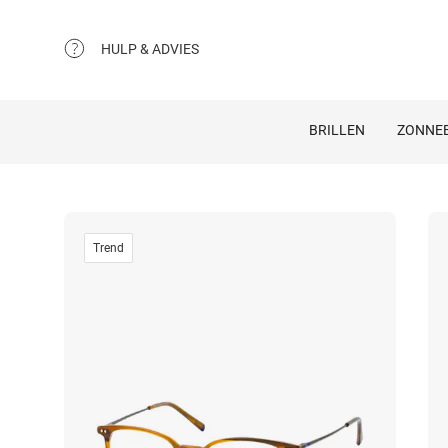
HULP & ADVIES
BRILLEN
ZONNEB
Trend