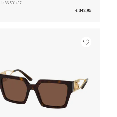
 4486 501/87
€ 342,95