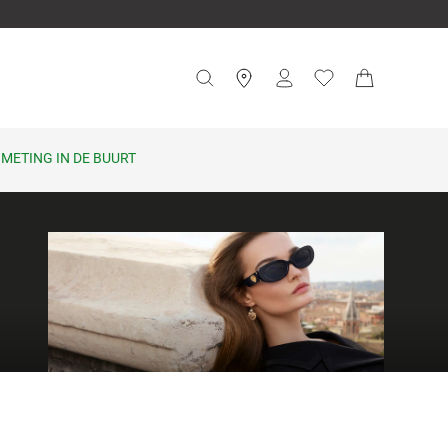
METING IN DE BUURT