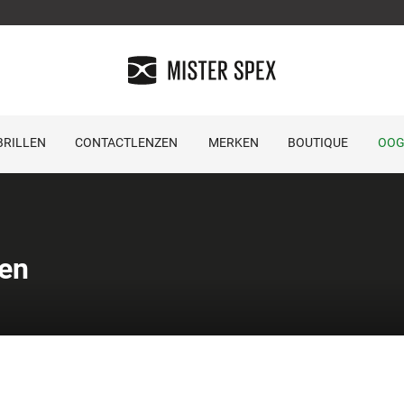
RILLEN
CONTACTLENZEN
MERKEN
BOUTIQUE
OOG
en