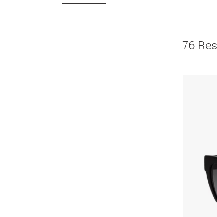
76 Res