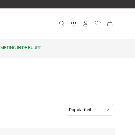
METING IN DE BUURT