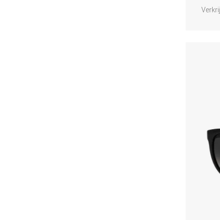
Verkri