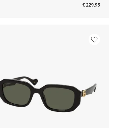
€ 229,95