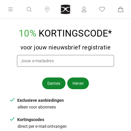
10%
KORTINGSCODE*
voor jouw nieuwsbrief registratie
Dames
Heren
Exclusieve aanbiedingen
alleen voor abonnees
Kortingscodes
direct per e-mail ontvangen