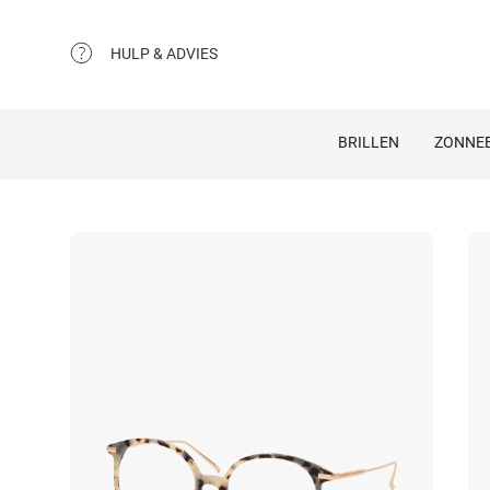
HULP & ADVIES
BRILLEN
ZONNEB